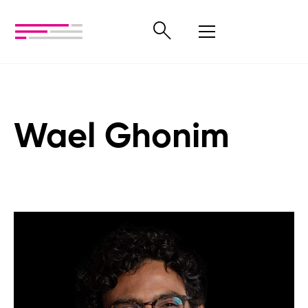
Wael Ghonim