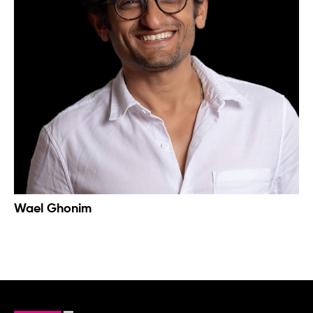
Wael Ghonim