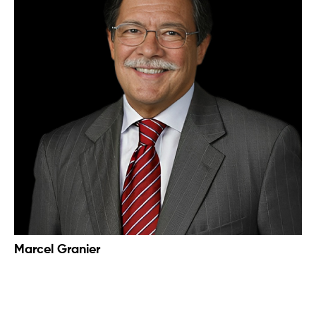
Marcel Granier