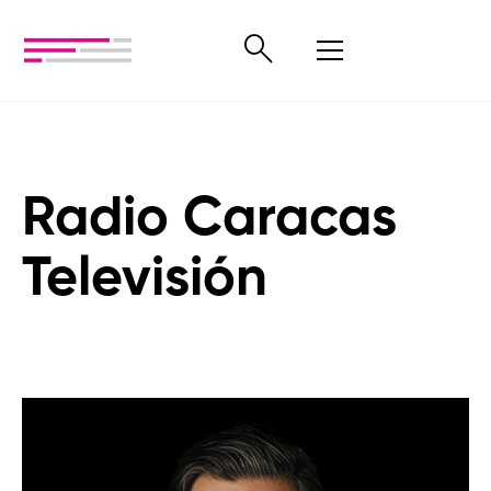
Radio Caracas
Televisión