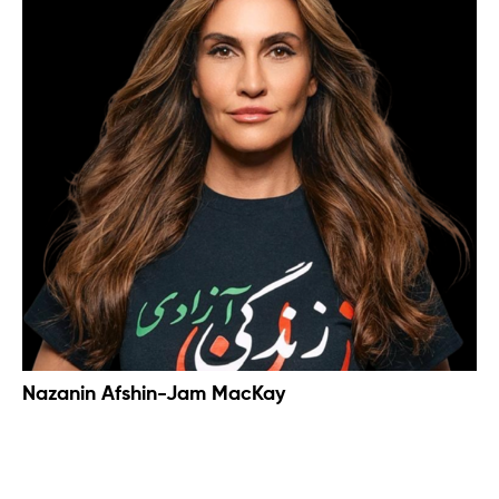
Nazanin Afshin-Jam MacKay