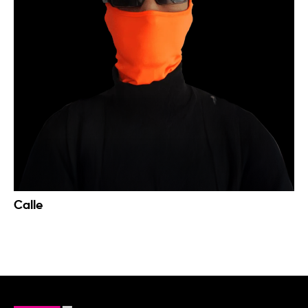
Calle