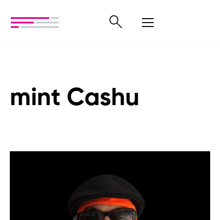
mint Cashu