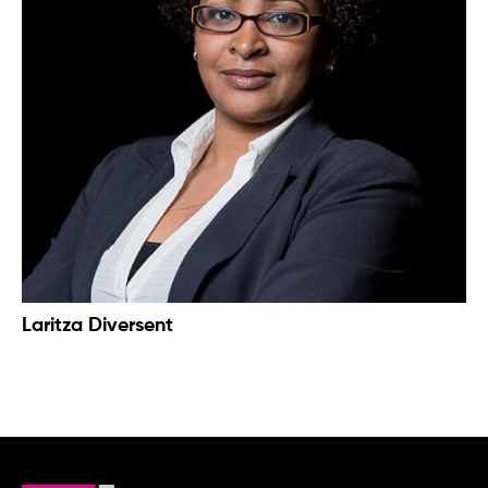
Laritza Diversent