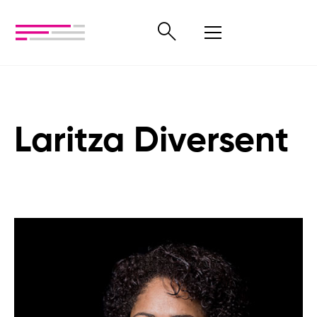
Laritza Diversent