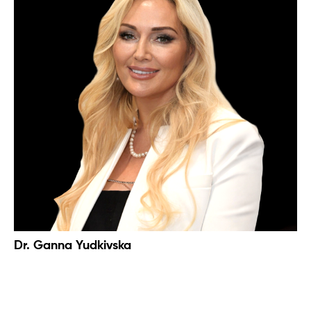
Dr. Ganna Yudkivska