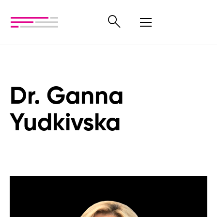
Dr. Ganna
Yudkivska